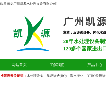
欢迎光临广州凯源水处理设备有限公司!
广州凯
主营：反渗透设备、纯化水设
20年水处理设备制
120多个国家进出
网站首页
了解我们
产品中心
推荐搜索关键词：
水处理设备、集反渗透(RO)、海水淡化、DTRO垃圾渗