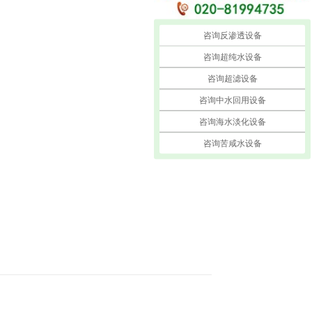
咨询反渗透设备
咨询超纯水设备
咨询超滤设备
咨询中水回用设备
咨询海水淡化设备
咨询苦咸水设备