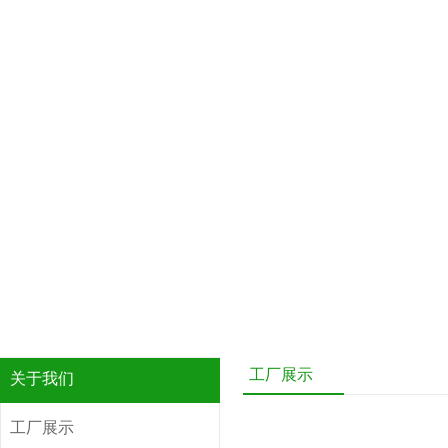
工厂展示
关于我们
工厂展示