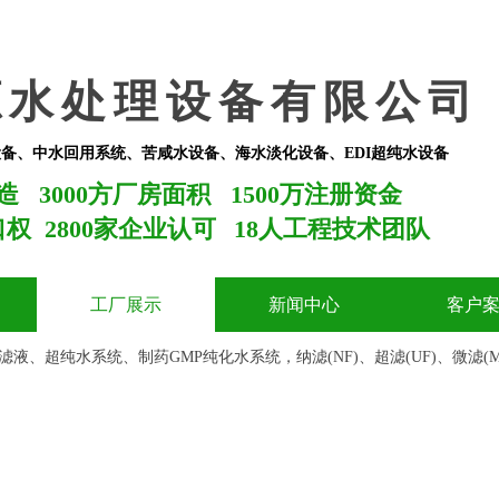
源水处理设备有限公司
备、中水回用系统、苦咸水设备、海水淡化设备、EDI超纯水设备
造 3000方厂房面积
1500万注册资金
口权 2800家企业认可
18人工程技术团队
工厂展示
新闻中心
客户
滤液、超纯水系统、制药GMP纯化水系统，纳滤(NF)、超滤(UF)、微滤(